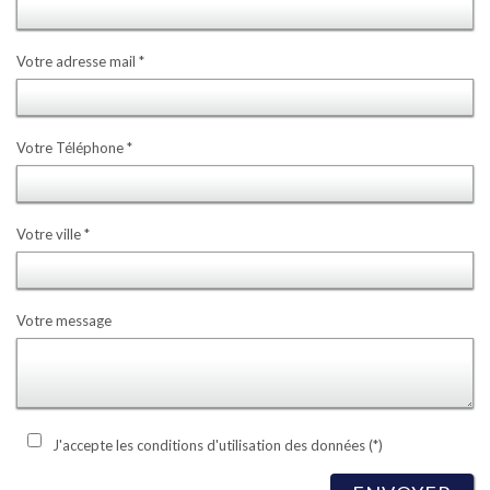
Votre adresse mail *
Votre Téléphone *
Votre ville *
Votre message
J'accepte les conditions d'utilisation des données (*)