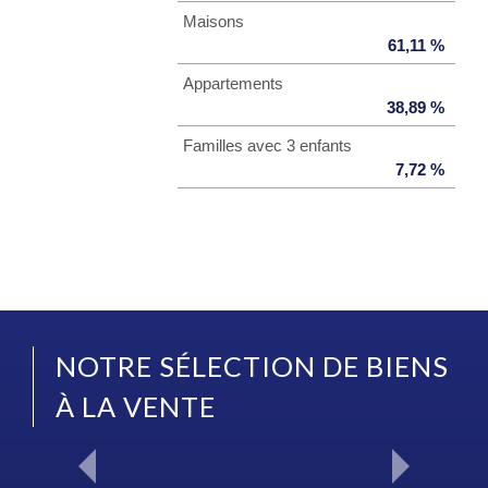
Maisons
61,11 %
Appartements
38,89 %
Familles avec 3 enfants
7,72 %
NOTRE SÉLECTION DE BIENS
À LA VENTE