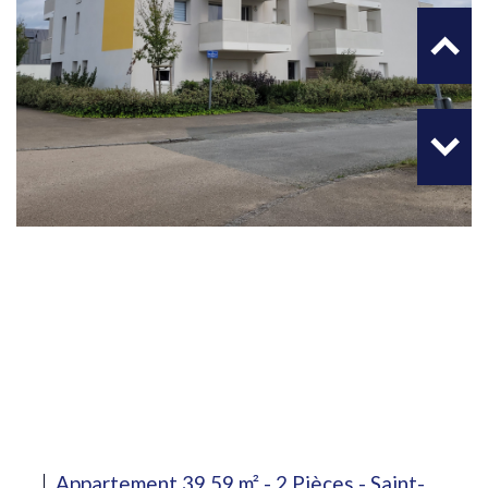
Appartement 39.59 m² - 2 Pièces - Saint-