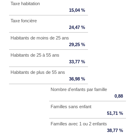
Taxe habitation
15,04 %
Taxe foncière
24,47 %
Habitants de moins de 25 ans
29,25 %
Habitants de 25 à 55 ans
33,77 %
Habitants de plus de 55 ans
36,98 %
Nombre d'enfants par famille
0,88
Familles sans enfant
51,71 %
Familles avec 1 ou 2 enfants
38,77 %