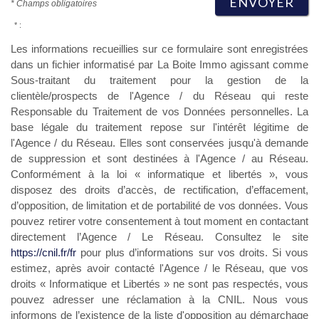
ENVOYER
* Champs obligatoires
* :
Les informations recueillies sur ce formulaire sont enregistrées
dans un fichier informatisé par La Boite Immo agissant comme
Sous-traitant du traitement pour la gestion de la
clientèle/prospects de l'Agence / du Réseau qui reste
Responsable du Traitement de vos Données personnelles. La
base légale du traitement repose sur l'intérêt légitime de
l'Agence / du Réseau. Elles sont conservées jusqu'à demande
de suppression et sont destinées à l'Agence / au Réseau.
Conformément à la loi « informatique et libertés », vous
disposez des droits d’accès, de rectification, d’effacement,
d’opposition, de limitation et de portabilité de vos données. Vous
pouvez retirer votre consentement à tout moment en contactant
directement l’Agence / Le Réseau. Consultez le site
https://cnil.fr/fr
pour plus d’informations sur vos droits. Si vous
estimez, après avoir contacté l'Agence / le Réseau, que vos
droits « Informatique et Libertés » ne sont pas respectés, vous
pouvez adresser une réclamation à la CNIL. Nous vous
informons de l’existence de la liste d'opposition au démarchage