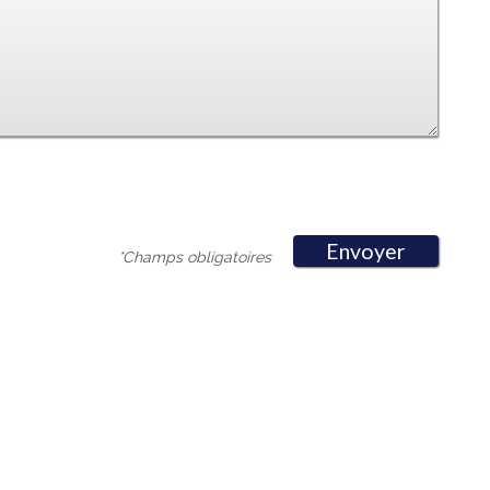
Envoyer
*Champs obligatoires