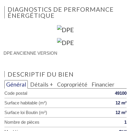
DIAGNOSTICS DE PERFORMANCE
ÉNERGÉTIQUE
DPE ANCIENNE VERSION
DESCRIPTIF DU BIEN
Général
Détails +
Copropriété
Financier
Code postal
49100
Surface habitable (m²)
12 m²
Surface loi Boutin (m²)
12 m²
Nombre de pièces
1