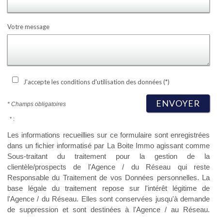
Votre message
J'accepte les conditions d'utilisation des données (*)
ENVOYER
* Champs obligatoires
* :
Les informations recueillies sur ce formulaire sont enregistrées
dans un fichier informatisé par La Boite Immo agissant comme
Sous-traitant du traitement pour la gestion de la
clientèle/prospects de l'Agence / du Réseau qui reste
Responsable du Traitement de vos Données personnelles. La
base légale du traitement repose sur l'intérêt légitime de
l'Agence / du Réseau. Elles sont conservées jusqu'à demande
de suppression et sont destinées à l'Agence / au Réseau.