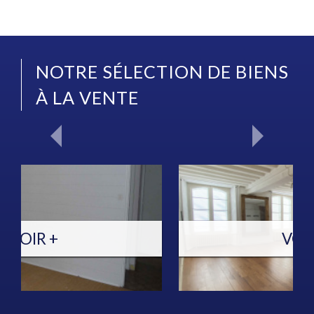
NOTRE SÉLECTION DE BIENS
À LA VENTE
VOIR +