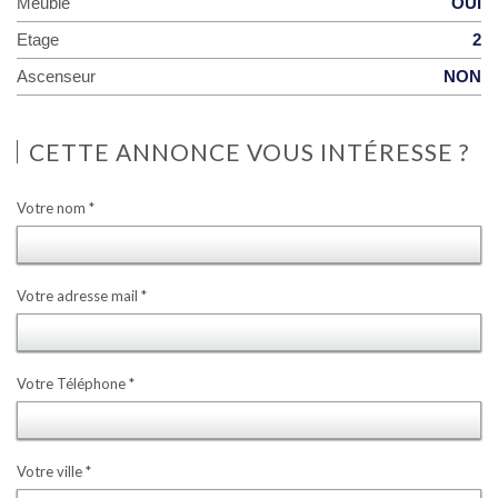
Meublé
OUI
Etage
2
Ascenseur
NON
CETTE ANNONCE VOUS INTÉRESSE ?
Votre nom *
Votre adresse mail *
Votre Téléphone *
Votre ville *