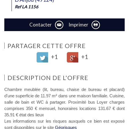
Ref LA 1156
Contacter
Imprimer
PARTAGER CETTE OFFRE
+1
+1
DESCRIPTION DE L'OFFRE
Chambre meublée (lit, bureau, chaise de bureau et placard)
d'une superficie de 11.97 m² dans une maison familiale. Cuisine,
salle de bain et WC à partager. Proximité bus Loyer charges
comprises 350 € mensuel, honoraires locations 131.67 € dont
35.91 € état des lieux
Les informations sur les risques auxquels ce bien est exposé
sont disponibles sur le site
Géorisques