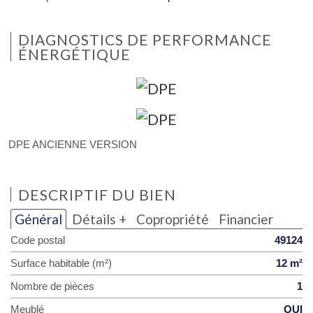
DIAGNOSTICS DE PERFORMANCE
ÉNERGÉTIQUE
DPE ANCIENNE VERSION
DESCRIPTIF DU BIEN
Général
Détails +
Copropriété
Financier
Code postal
49124
Surface habitable (m²)
12 m²
Nombre de pièces
1
Meublé
OUI