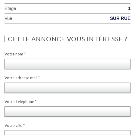
Etage
1
Vue
SUR RUE
CETTE ANNONCE VOUS INTÉRESSE ?
Votre nom *
Votre adresse mail *
Votre Téléphone *
Votre ville *