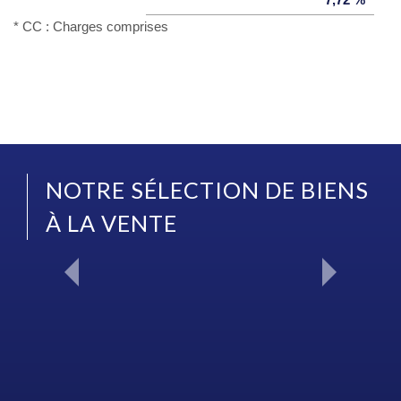
7,72 %
* CC : Charges comprises
NOTRE SÉLECTION DE BIENS
À LA VENTE