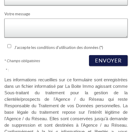
Votre message
J'accepte les conditions d'utilisation des données (*)
ENVOYER
* Champs obligatoires
* :
Les informations recueillies sur ce formulaire sont enregistrées
dans un fichier informatisé par La Boite Immo agissant comme
Sous-traitant du traitement pour la gestion de la
clientèle/prospects de l'Agence / du Réseau qui reste
Responsable du Traitement de vos Données personnelles. La
base légale du traitement repose sur l'intérêt légitime de
l'Agence / du Réseau. Elles sont conservées jusqu'à demande
de suppression et sont destinées à l'Agence / au Réseau.
Conformément à la loi « informatique et libertés », vous