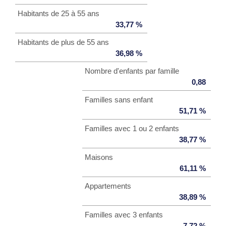
Habitants de 25 à 55 ans
33,77 %
Habitants de plus de 55 ans
36,98 %
Nombre d'enfants par famille
0,88
Familles sans enfant
51,71 %
Familles avec 1 ou 2 enfants
38,77 %
Maisons
61,11 %
Appartements
38,89 %
Familles avec 3 enfants